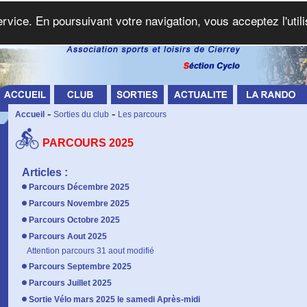
service. En poursuivant votre navigation, vous acceptez l'util
-
-
Accueil
Sorties du club
Les parcours
PARCOURS 2025
Articles :
Parcours Décembre 2025
Parcours Novembre 2025
Parcours Octobre 2025
Parcours Aout 2025
Attention parcours 31 aout modifié
Parcours Septembre 2025
Parcours Juillet 2025
Sortie Vélo mars 2025 le samedi Après-midi