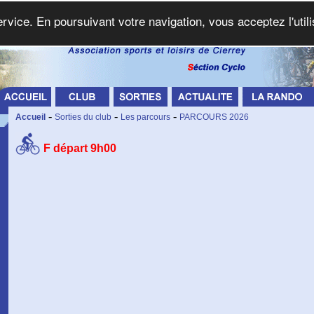
service. En poursuivant votre navigation, vous acceptez l'util
-
-
-
Accueil
Sorties du club
Les parcours
PARCOURS 2026
F départ 9h00