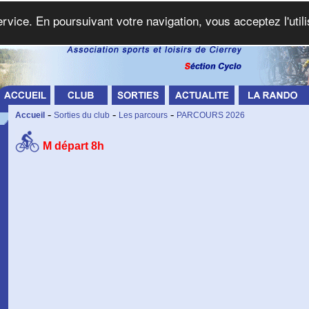
service. En poursuivant votre navigation, vous acceptez l'util
-
-
-
Accueil
Sorties du club
Les parcours
PARCOURS 2026
M départ 8h