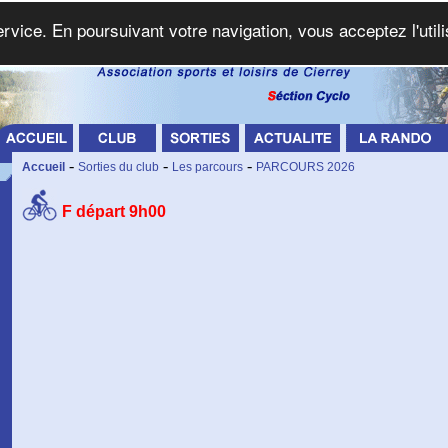
service. En poursuivant votre navigation, vous acceptez l'util
-
-
-
Accueil
Sorties du club
Les parcours
PARCOURS 2026
F départ 9h00