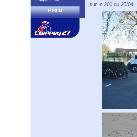
sur le 200 du 25/04.