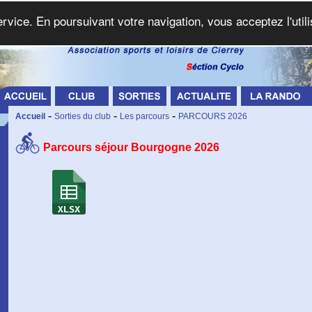
service. En poursuivant votre navigation, vous acceptez l'util
-
-
-
Accueil
Sorties du club
Les parcours
PARCOURS 2026
Parcours séjour Bourgogne 2026