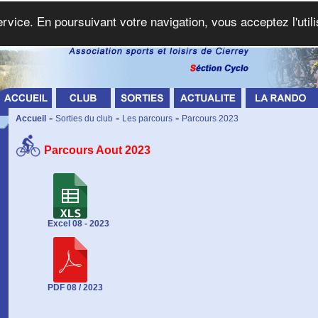
service. En poursuivant votre navigation, vous acceptez l'util
-
-
-
Accueil
Sorties du club
Les parcours
Parcours 2023
Parcours Aout 2023
Excel 08 - 2023
PDF 08 / 2023