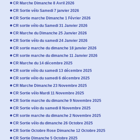
CR Marche Dimanche 8 Avril 2026
CR Sortie vélo Samedi 7 janvier 2026
CR Sortie marche Dimanche 1 Février 2026
CR sortie vélo du Samedi 31 Janvier 2026
CR Marche du Dimanche 25 Janvier 2026
CR Sortie vélo du samedi 24 Janvier 2026
CR sortie marche du dimanche 18 janvier 2026
CR sortie marche du dimanche 11 Janvier 2026
CR Marche du 14 décembre 2025
CR sortie vélo du samedi 13 décembre 2025
CR sortie vélo du samedi 6 décembre 2025
CR Marche Dimanche 23 Novembre 2025
CR Sortie vélo Mardi 11 Novembre 2025
CR Sortie marche du dimanche 9 Novembre 2025
CR Sortie vélo du samedi 8 Novembre 2025
CR sortie marche du dimanche 2 Novembre 2025
CR Sortie vélo du dimanche 26 Octobre 2025
CR Sortie Octobre Rose Dimanche 12 Octobre 2025
CR Sortie Dimanche 5 Octobre 2025