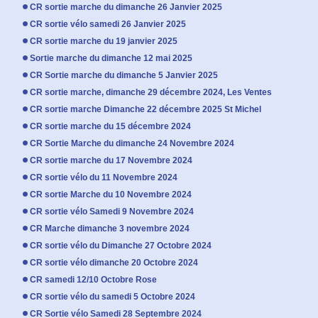
CR sortie marche du dimanche 26 Janvier 2025
CR sortie vélo samedi 26 Janvier 2025
CR sortie marche du 19 janvier 2025
Sortie marche du dimanche 12 mai 2025
CR Sortie marche du dimanche 5 Janvier 2025
CR sortie marche, dimanche 29 décembre 2024, Les Ventes
CR sortie marche Dimanche 22 décembre 2025 St Michel
CR sortie marche du 15 décembre 2024
CR Sortie Marche du dimanche 24 Novembre 2024
CR sortie marche du 17 Novembre 2024
CR sortie vélo du 11 Novembre 2024
CR sortie Marche du 10 Novembre 2024
CR sortie vélo Samedi 9 Novembre 2024
CR Marche dimanche 3 novembre 2024
CR sortie vélo du Dimanche 27 Octobre 2024
CR sortie vélo dimanche 20 Octobre 2024
CR samedi 12/10 Octobre Rose
CR sortie vélo du samedi 5 Octobre 2024
CR Sortie vélo Samedi 28 Septembre 2024