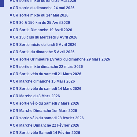
CR sortie mixte du lundi 25 Mai 2026
CR sortie du dimanche 24 mai 2026
CR sortie mixte du 1er Mai 2026
CR 80 & 150 km du 25 Avril 2026
CR Sortie Dimanche 19 Avril 2026
CR 150 club du Mercredi 8 Avril 2026
CR Sortie mixte du lundi 6 Avril 2026
CR Sortie du dimanche 5 Avril 2026
CR sortie Grimpeurs Evreux du dimanche 29 Mars 2026
CR sortie mixte dimanche 22 mars 2026
CR Sortie vélo du samedi 21 Mars 2026
CR Marche dimanche 15 Mars 2026
CR Sortie vélo du samedi 14 Mars 2026
CR Marche du 8 Mars 2026
CR sortie vélo du Samedi 7 Mars 2026
CR Marche Dimanche 1er Mars 2026
CR sortie vélo du samedi 28 février 2026
CR Marche Dimanche 22 Février 2026
CR Sortie vélo Samedi 14 Février 2026