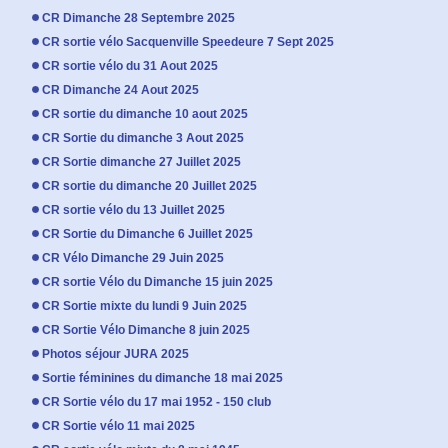
CR Dimanche 28 Septembre 2025
CR sortie vélo Sacquenville Speedeure 7 Sept 2025
CR sortie vélo du 31 Aout 2025
CR Dimanche 24 Aout 2025
CR sortie du dimanche 10 aout 2025
CR Sortie du dimanche 3 Aout 2025
CR Sortie dimanche 27 Juillet 2025
CR sortie du dimanche 20 Juillet 2025
CR sortie vélo du 13 Juillet 2025
CR Sortie du Dimanche 6 Juillet 2025
CR Vélo Dimanche 29 Juin 2025
CR sortie Vélo du Dimanche 15 juin 2025
CR Sortie mixte du lundi 9 Juin 2025
CR Sortie Vélo Dimanche 8 juin 2025
Photos séjour JURA 2025
Sortie féminines du dimanche 18 mai 2025
CR Sortie vélo du 17 mai 1952 - 150 club
CR Sortie vélo 11 mai 2025