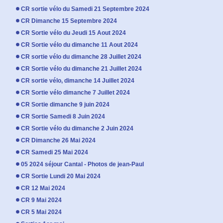
CR sortie vélo du Samedi 21 Septembre 2024
CR Dimanche 15 Septembre 2024
CR Sortie vélo du Jeudi 15 Aout 2024
CR Sortie vélo du dimanche 11 Aout 2024
CR sortie vélo du dimanche 28 Juillet 2024
CR Sortie vélo du dimanche 21 Juillet 2024
CR sortie vélo, dimanche 14 Juillet 2024
CR Sortie vélo dimanche 7 Juillet 2024
CR Sortie dimanche 9 juin 2024
CR Sortie Samedi 8 Juin 2024
CR Sortie vélo du dimanche 2 Juin 2024
CR Dimanche 26 Mai 2024
CR Samedi 25 Mai 2024
05 2024 séjour Cantal - Photos de jean-Paul
CR Sortie Lundi 20 Mai 2024
CR 12 Mai 2024
CR 9 Mai 2024
CR 5 Mai 2024