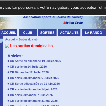
service. En poursuivant votre navigation, vous acceptez l'util
-
Accueil
Sorties du club
Les sorties dominicales
Articles :
CR Sortie du dimanche 19 Juillet 2026
CR sortie du 14 Juillet 2026
CR Dimanche 12 Juillet 2026
CR sortie du dimanche 5 Juillet 2026
CR Sortie délocalisée du 21 juin 2026
CR sortie du dimanche 14 juin 2026
CR sortie dimanche 7 Juin 2026
CR sortie du dimanche 31 mai 2026