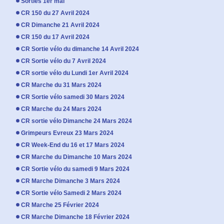
Sorties 1er mai
CR 150 du 27 Avril 2024
CR Dimanche 21 Avril 2024
CR 150 du 17 Avril 2024
CR Sortie vélo du dimanche 14 Avril 2024
CR Sortie vélo du 7 Avril 2024
CR sortie vélo du Lundi 1er Avril 2024
CR Marche du 31 Mars 2024
CR Sortie vélo samedi 30 Mars 2024
CR Marche du 24 Mars 2024
CR sortie vélo Dimanche 24 Mars 2024
Grimpeurs Evreux 23 Mars 2024
CR Week-End du 16 et 17 Mars 2024
CR Marche du Dimanche 10 Mars 2024
CR Sortie vélo du samedi 9 Mars 2024
CR Marche Dimanche 3 Mars 2024
CR Sortie vélo Samedi 2 Mars 2024
CR Marche 25 Février 2024
CR Marche Dimanche 18 Février 2024