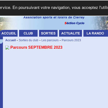
service. En poursuivant votre navigation, vous acceptez l'util
-
-
-
Accueil
Sorties du club
Les parcours
Parcours 2023
Parcours SEPTEMBRE 2023