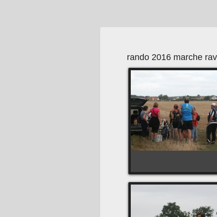
rando 2016 marche rav