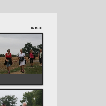
46 images